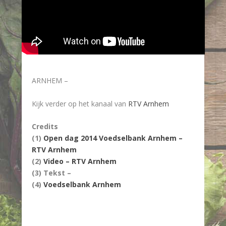
ARNHEM –
Kijk verder op het kanaal van
RTV Arnhem
Credits
(1)
Open dag 2014 Voedselbank Arnhem –
RTV Arnhem
(2)
Video – RTV Arnhem
(3) Tekst –
(4)
Voedselbank Arnhem