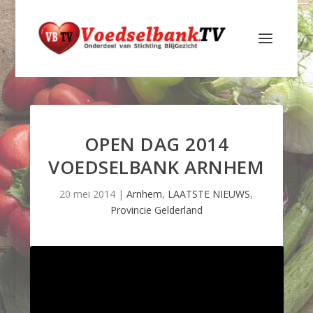
OPEN DAG 2014
VOEDSELBANK ARNHEM
20 mei 2014
|
Arnhem
,
LAATSTE NIEUWS
,
Provincie Gelderland