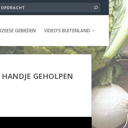
ZEESE GEBIEDEN
VIDEO’S BUITENLAND
N HANDJE GEHOLPEN