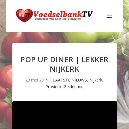
POP UP DINER | LEKKER
NIJKERK
29 mei 2019
|
LAATSTE NIEUWS
,
Nijkerk
,
Provincie Gelderland