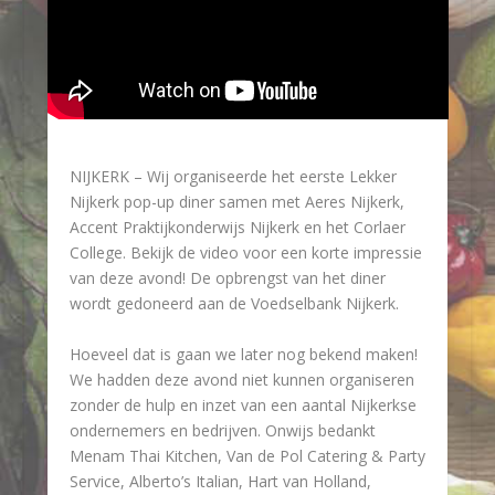
NIJKERK – Wij organiseerde het eerste Lekker
Nijkerk pop-up diner samen met Aeres Nijkerk,
Accent Praktijkonderwijs Nijkerk en het Corlaer
College. Bekijk de video voor een korte impressie
van deze avond! De opbrengst van het diner
wordt gedoneerd aan de Voedselbank Nijkerk.
Hoeveel dat is gaan we later nog bekend maken!
We hadden deze avond niet kunnen organiseren
zonder de hulp en inzet van een aantal Nijkerkse
ondernemers en bedrijven. Onwijs bedankt
Menam Thai Kitchen, Van de Pol Catering & Party
Service, Alberto’s Italian, Hart van Holland,