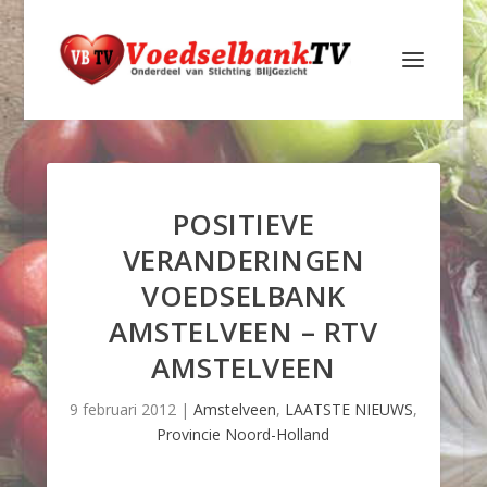
POSITIEVE
VERANDERINGEN
VOEDSELBANK
AMSTELVEEN – RTV
AMSTELVEEN
9 februari 2012
|
Amstelveen
,
LAATSTE NIEUWS
,
Provincie Noord-Holland