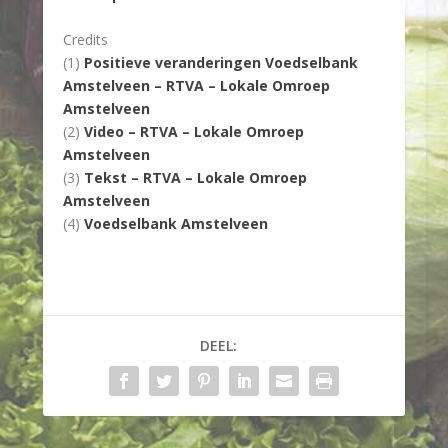
Credits
(1)
Positieve veranderingen Voedselbank
Amstelveen – RTVA – Lokale Omroep
Amstelveen
(2)
Video – RTVA – Lokale Omroep
Amstelveen
(3)
Tekst – RTVA – Lokale Omroep
Amstelveen
(4)
Voedselbank Amstelveen
DEEL: