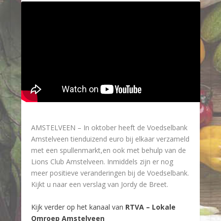
AMSTELVEEN – In oktober heeft de Voedselbank
Amstelveen tienduizend euro bij elkaar verzameld
met een spullenmarkt,en ook met behulp van de
Lions Club Amstelveen. Inmiddels zijn er nog
meer positieve veranderingen bij de Voedselbank.
Kijkt u naar een verslag van Jordy de Breet.
Kijk verder op het kanaal van
RTVA –
Lokale
Omroep Amstelveen