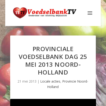
PROVINCIALE
VOEDSELBANK DAG 25
MEI 2013 NOORD-
HOLLAND
21 mei 2013
|
Locale acties
,
Provincie Noord-
Holland