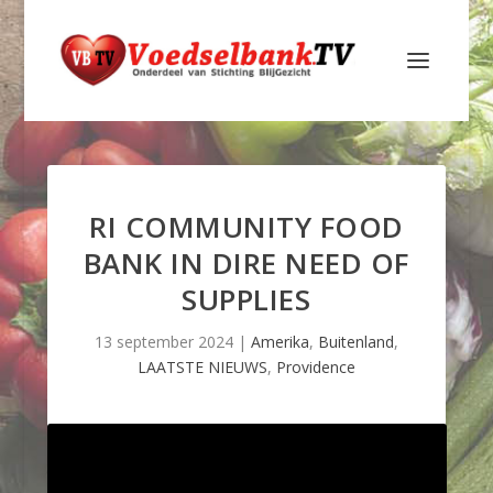
RI COMMUNITY FOOD
BANK IN DIRE NEED OF
SUPPLIES
13 september 2024
|
Amerika
,
Buitenland
,
LAATSTE NIEUWS
,
Providence