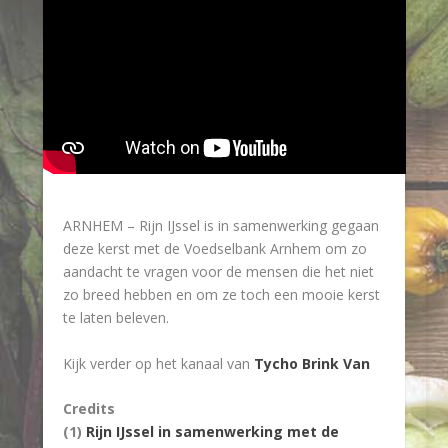
ARNHEM – Rijn IJssel is in samenwerking gegaan
deze kerst met de Voedselbank Arnhem om zo
aandacht te vragen voor de mensen die het niet
zo breed hebben en om ze toch een mooie kerst
te laten beleven.
Kijk verder op het kanaal van
Tycho Brink Van
Credits
(1)
Rijn IJssel in samenwerking met de