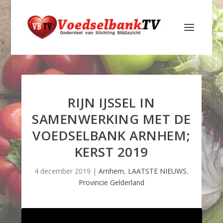
RIJN IJSSEL IN
SAMENWERKING MET DE
VOEDSELBANK ARNHEM;
KERST 2019
4 december 2019
|
Arnhem
,
LAATSTE NIEUWS
,
Provincie Gelderland