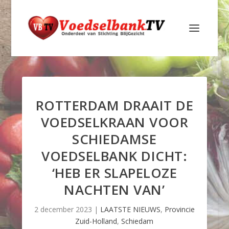
ROTTERDAM DRAAIT DE
VOEDSELKRAAN VOOR
SCHIEDAMSE
VOEDSELBANK DICHT:
‘HEB ER SLAPELOZE
NACHTEN VAN’
2 december 2023
|
LAATSTE NIEUWS
,
Provincie
Zuid-Holland
,
Schiedam