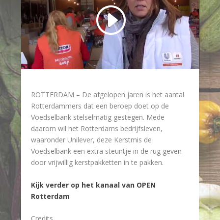
ROTTERDAM – De afgelopen jaren is het aantal
Rotterdammers dat een beroep doet op de
Voedselbank stelselmatig gestegen. Mede
daarom wil het Rotterdams bedrijfsleven,
waaronder Unilever, deze Kerstmis de
Voedselbank een extra steuntje in de rug geven
door vrijwillig kerstpakketten in te pakken.
Kijk verder op het kanaal van OPEN
Rotterdam
Credits