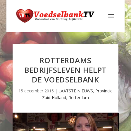
ROTTERDAMS
BEDRIJFSLEVEN HELPT
DE VOEDSELBANK
15 december 2015
|
LAATSTE NIEUWS
,
Provincie
Zuid-Holland
,
Rotterdam