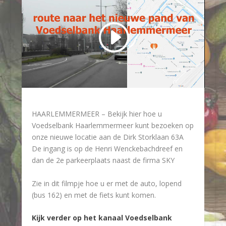
HAARLEMMERMEER –
Bekijk hier hoe u
Voedselbank Haarlemmermeer kunt bezoeken op
onze nieuwe locatie aan de Dirk Storklaan 63A
De ingang is op de Henri Wenckebachdreef en
dan de 2e parkeerplaats naast de firma SKY
Zie in dit filmpje hoe u er met de auto, lopend
(bus 162) en met de fiets kunt komen.
Kijk verder op het kanaal Voedselbank