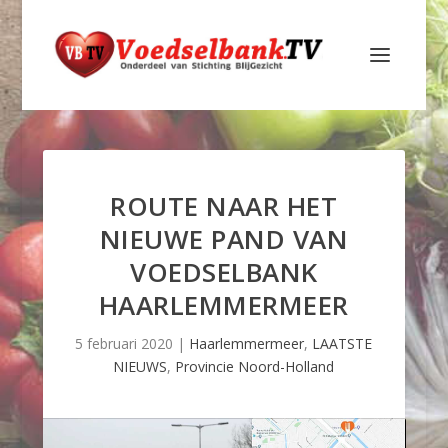
ROUTE NAAR HET
NIEUWE PAND VAN
VOEDSELBANK
HAARLEMMERMEER
5 februari 2020
|
Haarlemmermeer
,
LAATSTE
NIEUWS
,
Provincie Noord-Holland