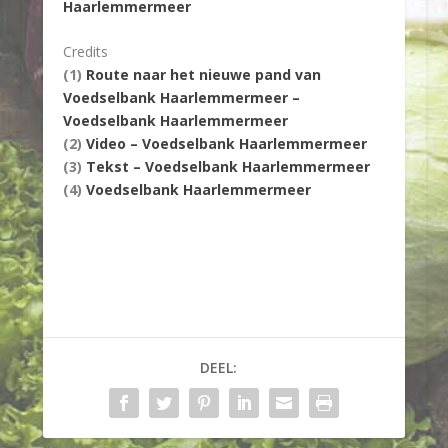
Haarlemmermeer
Credits
(1)
Route naar het nieuwe pand van
Voedselbank Haarlemmermeer –
Voedselbank Haarlemmermeer
(2)
Video – Voedselbank Haarlemmermeer
(3)
Tekst – Voedselbank Haarlemmermeer
(4)
Voedselbank Haarlemmermeer
DEEL: