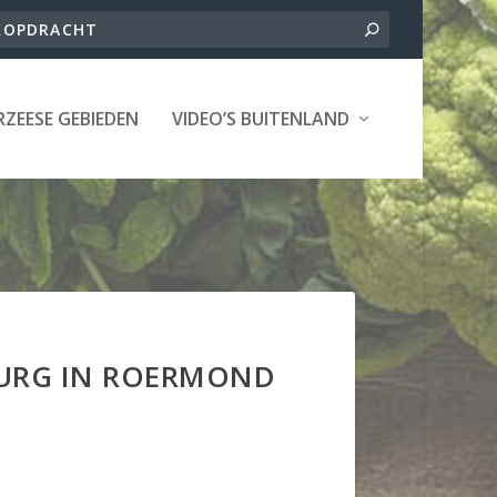
ZEESE GEBIEDEN
VIDEO’S BUITENLAND
BURG IN ROERMOND