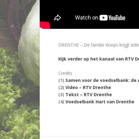
DRENTHE – De familie Knops krijgt iede
Kijk verder op het kanaal van RTV 
Credits
(1)
Samen voor de voedselbank: de 
(2)
Video – RTV Drenthe
(3)
Tekst – RTV Drenthe
(4)
Voedselbank Hart van Drenthe