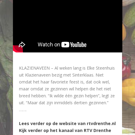
KLAZIENAVEEN – Al weken lang is Elke Steenhuis
uit Klazienaveen bezig met Sinterklaas. Niet
omdat het haar favoriete feest is, dat ook wel,
maar omdat ze gezinnen wil helpen die het niet
breed hebben. “Ik wilde één gezin helpen”, legt ze
uit. “Maar dat zijn inmiddels dertien gezinnen.”
…….
Lees verder op de website van rtvdrenthe.nl
Kijk verder op het kanaal van RTV Drenthe