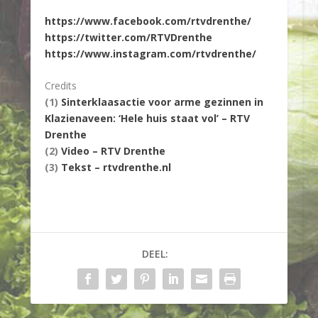
https://www.facebook.com/rtvdrenthe/
https://twitter.com/RTVDrenthe
https://www.instagram.com/rtvdrenthe/
Credits
(1)
Sinterklaasactie voor arme gezinnen in
Klazienaveen: ‘Hele huis staat vol’ – RTV
Drenthe
(2)
Video – RTV Drenthe
(3)
Tekst – rtvdrenthe.nl
DEEL: