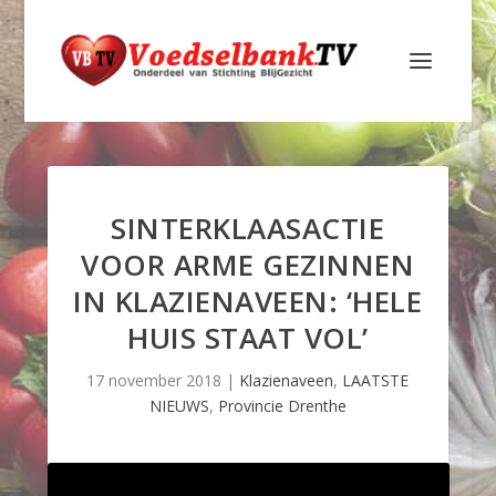
SINTERKLAASACTIE
VOOR ARME GEZINNEN
IN KLAZIENAVEEN: ‘HELE
HUIS STAAT VOL’
17 november 2018
|
Klazienaveen
,
LAATSTE
NIEUWS
,
Provincie Drenthe