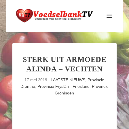
STERK UIT ARMOEDE
ALINDA – VECHTEN
17 mei 2019
|
LAATSTE NIEUWS
,
Provincie
Drenthe
,
Provincie Fryslân - Friesland
,
Provincie
Groningen