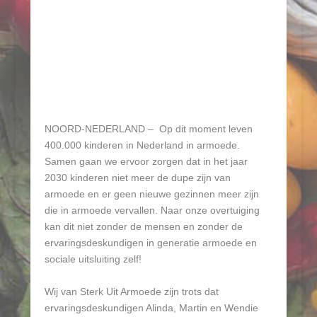
NOORD-NEDERLAND – Op dit moment leven
400.000 kinderen in Nederland in armoede.
Samen gaan we ervoor zorgen dat in het jaar
2030 kinderen niet meer de dupe zijn van
armoede en er geen nieuwe gezinnen meer zijn
die in armoede vervallen. Naar onze overtuiging
kan dit niet zonder de mensen en zonder de
ervaringsdeskundigen in generatie armoede en
sociale uitsluiting zelf!
Wij van Sterk Uit Armoede zijn trots dat
ervaringsdeskundigen Alinda, Martin en Wendie