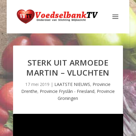
STERK UIT ARMOEDE
MARTIN – VLUCHTEN
17 mei 2019
|
LAATSTE NIEUWS
,
Provincie
Drenthe
,
Provincie Fryslân - Friesland
,
Provincie
Groningen