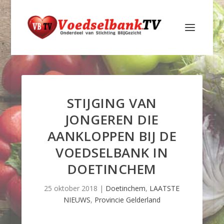
STIJGING VAN
JONGEREN DIE
AANKLOPPEN BIJ DE
VOEDSELBANK IN
DOETINCHEM
25 oktober 2018
|
Doetinchem
,
LAATSTE
NIEUWS
,
Provincie Gelderland