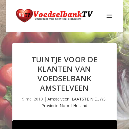
TUINTJE VOOR DE
KLANTEN VAN
VOEDSELBANK
AMSTELVEEN
9 mei 2013
|
Amstelveen
,
LAATSTE NIEUWS
,
Provincie Noord-Holland