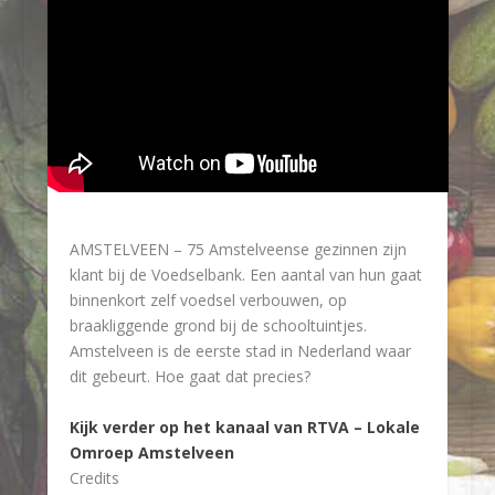
AMSTELVEEN – 75 Amstelveense gezinnen zijn
klant bij de Voedselbank. Een aantal van hun gaat
binnenkort zelf voedsel verbouwen, op
braakliggende grond bij de schooltuintjes.
Amstelveen is de eerste stad in Nederland waar
dit gebeurt. Hoe gaat dat precies?
Kijk verder op het kanaal van RTVA – Lokale
Omroep Amstelveen
Credits