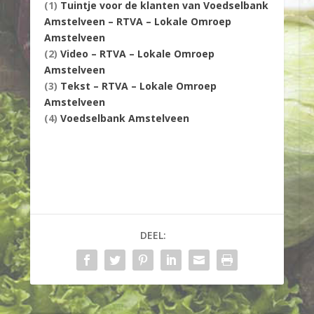
(1)
Tuintje voor de klanten van Voedselbank
Amstelveen – RTVA – Lokale Omroep
Amstelveen
(2)
Video – RTVA – Lokale Omroep
Amstelveen
(3)
Tekst – RTVA – Lokale Omroep
Amstelveen
(4)
Voedselbank Amstelveen
DEEL: