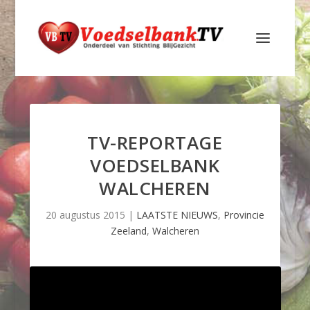
TV-REPORTAGE
VOEDSELBANK
WALCHEREN
20 augustus 2015
|
LAATSTE NIEUWS
,
Provincie
Zeeland
,
Walcheren