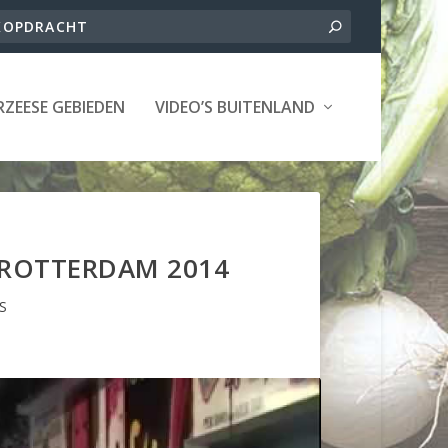
ZEESE GEBIEDEN
VIDEO’S BUITENLAND
 ROTTERDAM 2014
S