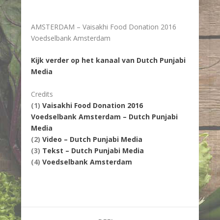
AMSTERDAM – Vaisakhi Food Donation 2016
Voedselbank Amsterdam
Kijk verder op het kanaal van Dutch Punjabi
Media
Credits
(1)
Vaisakhi Food Donation 2016
Voedselbank Amsterdam – Dutch Punjabi
Media
(2)
Video – Dutch Punjabi Media
(3)
Tekst – Dutch Punjabi Media
(4)
Voedselbank Amsterdam