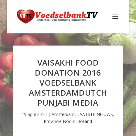
VAISAKHI FOOD
DONATION 2016
VOEDSELBANK
AMSTERDAMDUTCH
PUNJABI MEDIA
19 april 2016
|
Amsterdam
,
LAATSTE NIEUWS
,
Provincie Noord-Holland