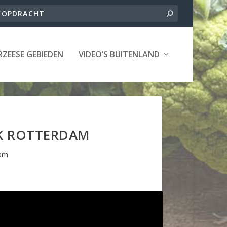
ZEESE GEBIEDEN
VIDEO’S BUITENLAND
K ROTTERDAM
dam