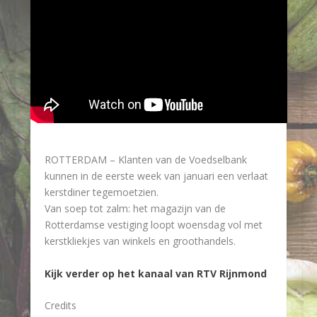
ROTTERDAM – Klanten van de Voedselbank
kunnen in de eerste week van januari een verlaat
kerstdiner tegemoetzien.
Van soep tot zalm: het magazijn van de
Rotterdamse vestiging loopt woensdag vol met
kerstkliekjes van winkels en groothandels.
Kijk verder op het kanaal van RTV Rijnmond
Credits