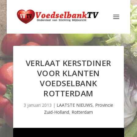
VERLAAT KERSTDINER
VOOR KLANTEN
VOEDSELBANK
ROTTERDAM
3 januari 2013
|
LAATSTE NIEUWS
,
Provincie
Zuid-Holland
,
Rotterdam