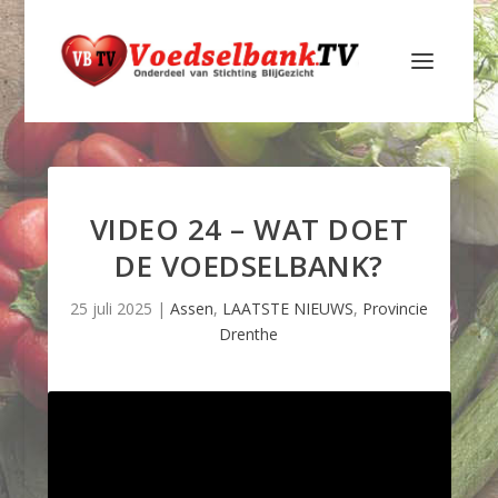
VIDEO 24 – WAT DOET
DE VOEDSELBANK?
25 juli 2025
|
Assen
,
LAATSTE NIEUWS
,
Provincie
Drenthe