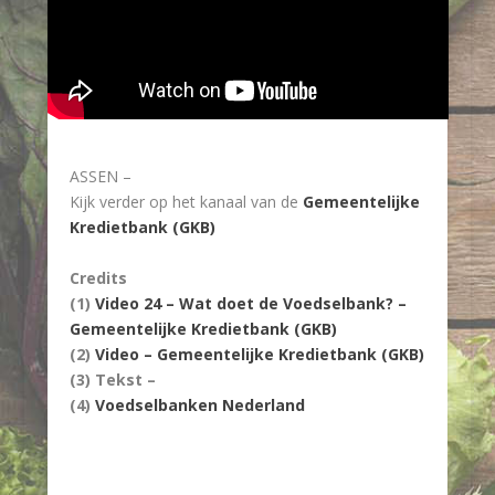
ASSEN –
Kijk verder op het kanaal van de
Gemeentelijke
Kredietbank (GKB)
Credits
(1)
Video 24 – Wat doet de Voedselbank? –
Gemeentelijke Kredietbank (GKB)
(2)
Video – Gemeentelijke Kredietbank (GKB)
(3) Tekst –
(4)
Voedselbanken Nederland