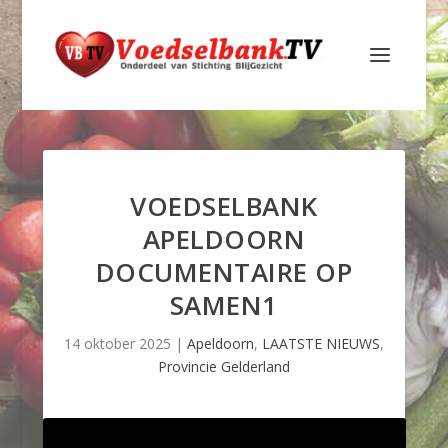
VOEDSELBANK
APELDOORN
DOCUMENTAIRE OP
SAMEN1
14 oktober 2025
|
Apeldoorn
,
LAATSTE NIEUWS
,
Provincie Gelderland