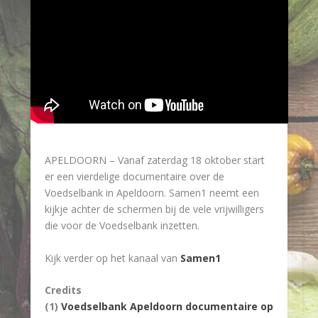
APELDOORN – Vanaf zaterdag 18 oktober start
er een vierdelige documentaire over de
Voedselbank in Apeldoorn. Samen1 neemt een
kijkje achter de schermen bij de vele vrijwilligers
die voor de Voedselbank inzetten.
Kijk verder op het kanaal van
Samen1
Credits
(1)
Voedselbank Apeldoorn documentaire op