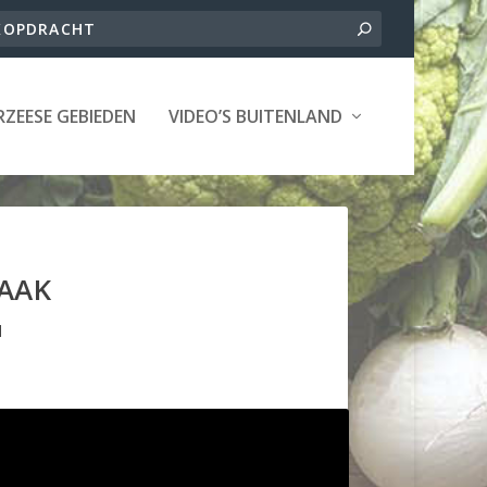
ZEESE GEBIEDEN
VIDEO’S BUITENLAND
ZAAK
d