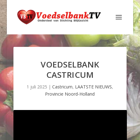
VOEDSELBANK
CASTRICUM
1 juli 2025
|
Castricum
,
LAATSTE NIEUWS
,
Provincie Noord-Holland