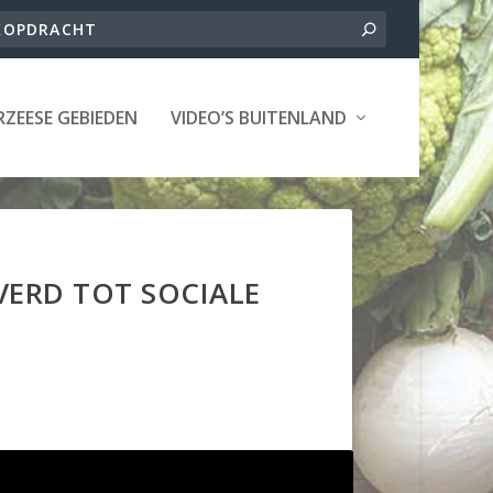
ZEESE GEBIEDEN
VIDEO’S BUITENLAND
ERD TOT SOCIALE