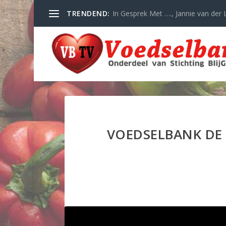
TRENDEND:
In Gesprek Met …., Jannie van der L
VOEDSELBANK DE