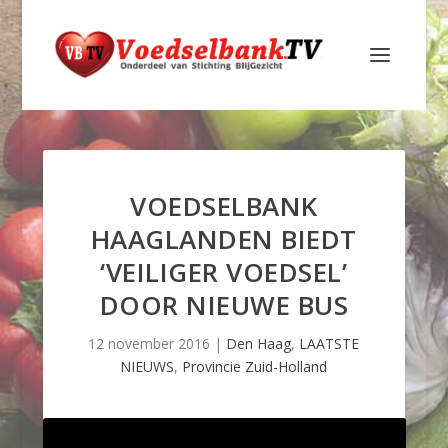
VOEDSELBANK
HAAGLANDEN BIEDT
‘VEILIGER VOEDSEL’
DOOR NIEUWE BUS
12 november 2016
|
Den Haag
,
LAATSTE
NIEUWS
,
Provincie Zuid-Holland