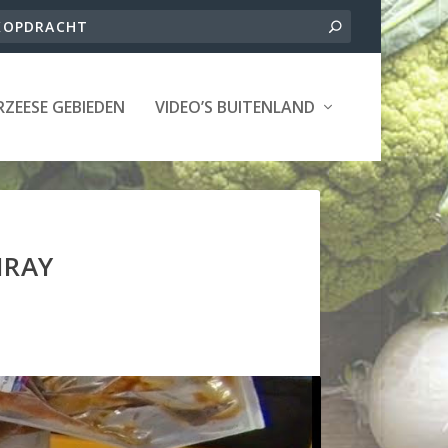
ZEESE GEBIEDEN
VIDEO’S BUITENLAND
NRAY