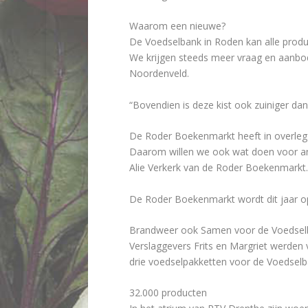
Waarom een nieuwe?
De Voedselbank in Roden kan alle produc
We krijgen steeds meer vraag en aanbo
Noordenveld.
“Bovendien is deze kist ook zuiniger da
De Roder Boekenmarkt heeft in overleg me
Daarom willen we ook wat doen voor and
Alie Verkerk van de Roder Boekenmarkt.
De Roder Boekenmarkt wordt dit jaar o
Brandweer ook Samen voor de Voedsel
Verslaggevers Frits en Margriet werden
drie voedselpakketten voor de Voedselb
32.000 producten