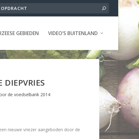
ZEESE GEBIEDEN
VIDEO’S BUITENLAND
 DIEPVRIES
oor de voedselbank 2014
 een nieuwe vriezer aangeboden door de