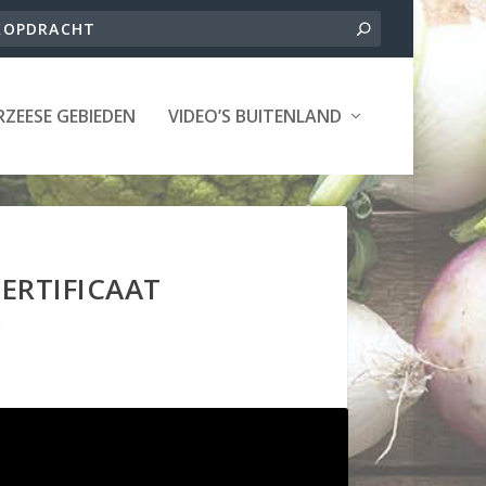
ZEESE GEBIEDEN
VIDEO’S BUITENLAND
ERTIFICAAT