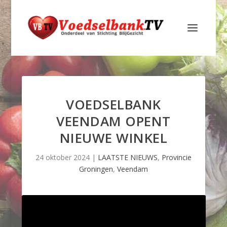
VOEDSELBANK
VEENDAM OPENT
NIEUWE WINKEL
24 oktober 2024
|
LAATSTE NIEUWS
,
Provincie
Groningen
,
Veendam