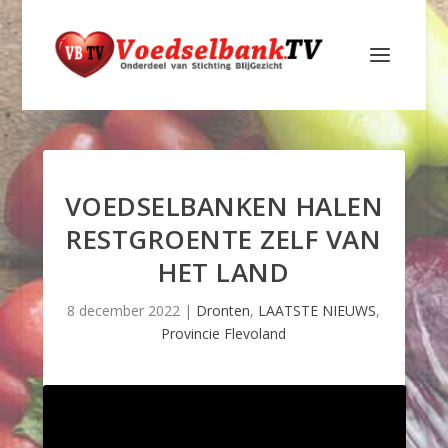
VOEDSELBANKEN HALEN
RESTGROENTE ZELF VAN
HET LAND
8 december 2022
|
Dronten
,
LAATSTE NIEUWS
,
Provincie Flevoland