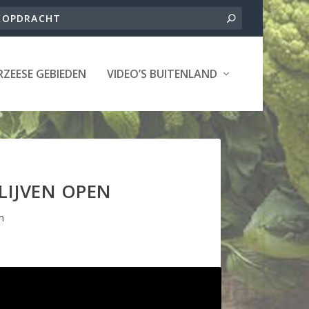
ZEESE GEBIEDEN
VIDEO’S BUITENLAND
LIJVEN OPEN
m