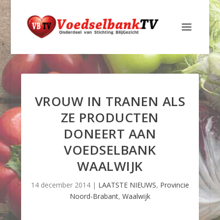
VROUW IN TRANEN ALS
ZE PRODUCTEN
DONEERT AAN
VOEDSELBANK
WAALWIJK
14 december 2014
|
LAATSTE NIEUWS
,
Provincie
Noord-Brabant
,
Waalwijk