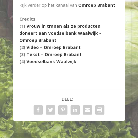
Kijk verder op het kanaal van
Omroep Brabant
Credits
(1)
Vrouw in tranen als ze producten
doneert aan Voedselbank Waalwijk –
Omroep Brabant
(2)
Video – Omroep Brabant
(3)
Tekst – Omroep Brabant
(4)
Voedselbank Waalwijk
DEEL: