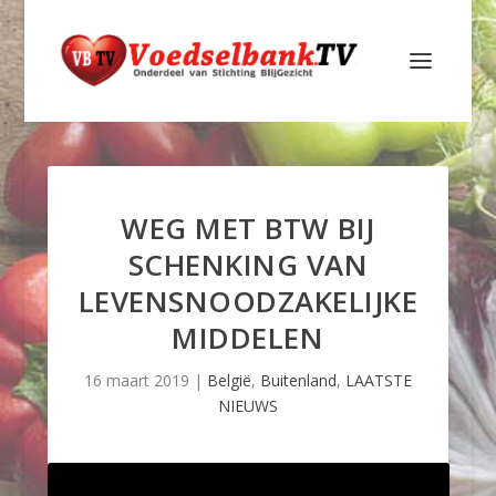
WEG MET BTW BIJ
SCHENKING VAN
LEVENSNOODZAKELIJKE
MIDDELEN
16 maart 2019
|
België
,
Buitenland
,
LAATSTE
NIEUWS