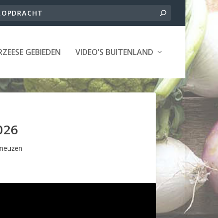
ZEESE GEBIEDEN
VIDEO’S BUITENLAND
026
neuzen