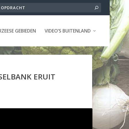
ZEESE GEBIEDEN
VIDEO’S BUITENLAND
SELBANK ERUIT