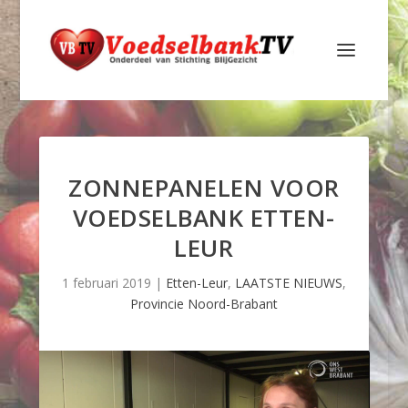
ZONNEPANELEN VOOR
VOEDSELBANK ETTEN-
LEUR
1 februari 2019
|
Etten-Leur
,
LAATSTE NIEUWS
,
Provincie Noord-Brabant