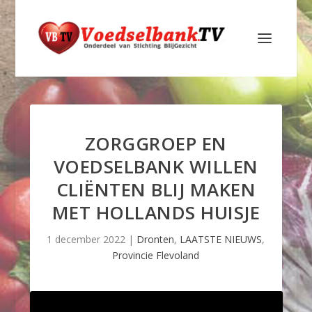
ZORGGROEP EN
VOEDSELBANK WILLEN
CLIËNTEN BLIJ MAKEN
MET HOLLANDS HUISJE
1 december 2022
|
Dronten
,
LAATSTE NIEUWS
,
Provincie Flevoland