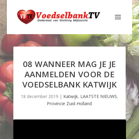
08 WANNEER MAG JE JE
AANMELDEN VOOR DE
VOEDSELBANK KATWIJK
18 december 2019
|
Katwijk
,
LAATSTE NIEUWS
,
Provincie Zuid-Holland