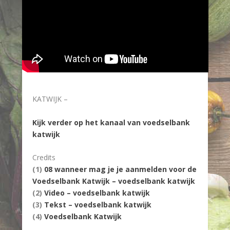
KATWIJK –
Kijk verder op het kanaal van voedselbank
katwijk
Credits
(1)
08 wanneer mag je je aanmelden voor de
Voedselbank Katwijk – voedselbank katwijk
(2)
Video – voedselbank katwijk
(3)
Tekst – voedselbank katwijk
(4)
Voedselbank Katwijk