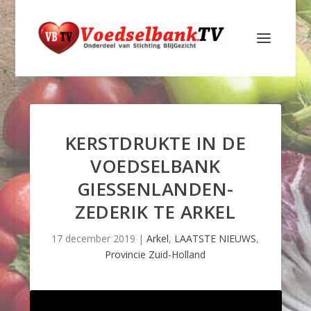
KERSTDRUKTE IN DE
VOEDSELBANK
GIESSENLANDEN-
ZEDERIK TE ARKEL
17 december 2019
|
Arkel
,
LAATSTE NIEUWS
,
Provincie Zuid-Holland