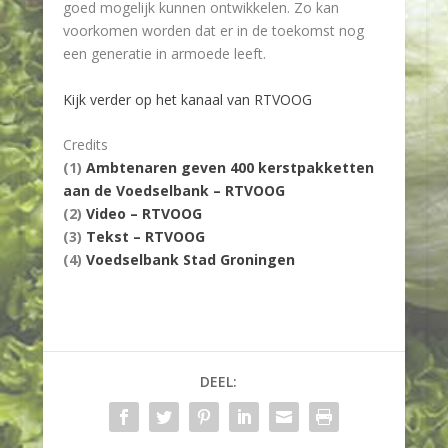
goed mogelijk kunnen ontwikkelen. Zo kan
voorkomen worden dat er in de toekomst nog
een generatie in armoede leeft.
Kijk verder op het kanaal van RTVOOG
Credits
(1)
Ambtenaren geven 400 kerstpakketten
aan de Voedselbank – RTVOOG
(2)
Video – RTVOOG
(3)
Tekst – RTVOOG
(4)
Voedselbank Stad Groningen
DEEL: