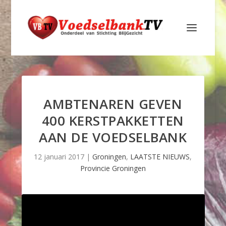
AMBTENAREN GEVEN
400 KERSTPAKKETTEN
AAN DE VOEDSELBANK
12 januari 2017
|
Groningen
,
LAATSTE NIEUWS
,
Provincie Groningen