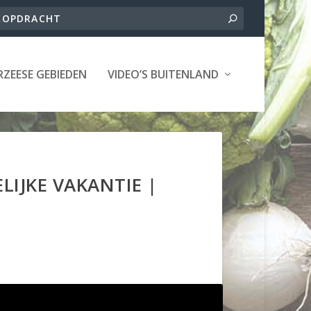
ZEESE GEBIEDEN
VIDEO’S BUITENLAND
IJKE VAKANTIE |