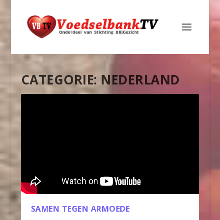
CATEGORIE:
NEDERLAND
SAMEN TEGEN ARMOEDE