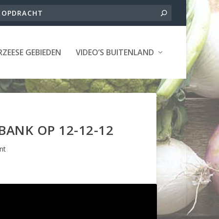
ZEESE GEBIEDEN
VIDEO’S BUITENLAND
ANK OP 12-12-12
nt