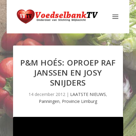
P&M HOÉS: OPROEP RAF
JANSSEN EN JOSY
SNIJDERS
14 december 2012
|
LAATSTE NIEUWS
,
Panningen
,
Provincie Limburg