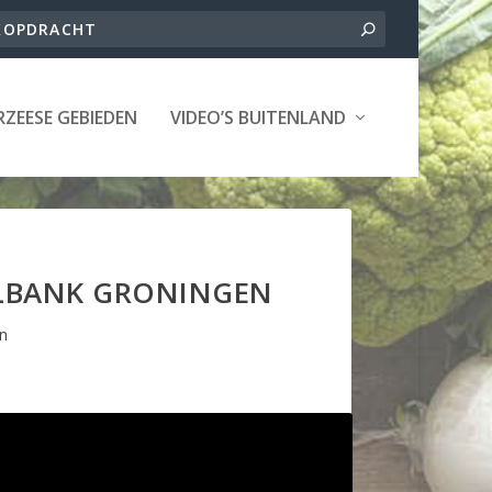
ZEESE GEBIEDEN
VIDEO’S BUITENLAND
ELBANK GRONINGEN
n