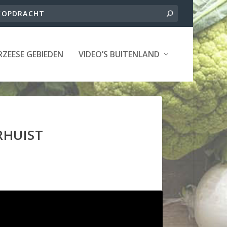
ZEESE GEBIEDEN
VIDEO’S BUITENLAND
RHUIST