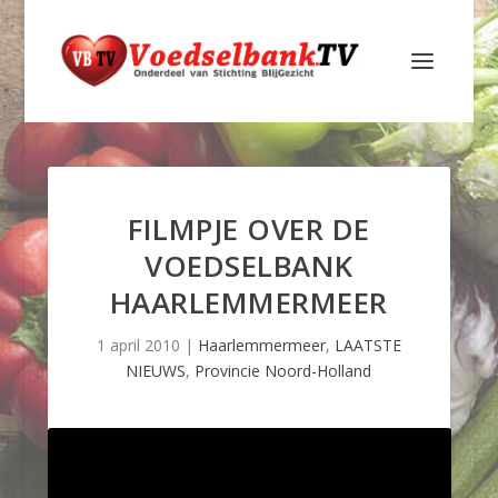
FILMPJE OVER DE
VOEDSELBANK
HAARLEMMERMEER
1 april 2010
|
Haarlemmermeer
,
LAATSTE
NIEUWS
,
Provincie Noord-Holland